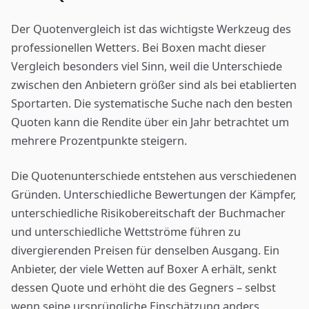
Der Quotenvergleich ist das wichtigste Werkzeug des
professionellen Wetters. Bei Boxen macht dieser
Vergleich besonders viel Sinn, weil die Unterschiede
zwischen den Anbietern größer sind als bei etablierten
Sportarten. Die systematische Suche nach den besten
Quoten kann die Rendite über ein Jahr betrachtet um
mehrere Prozentpunkte steigern.
Die Quotenunterschiede entstehen aus verschiedenen
Gründen. Unterschiedliche Bewertungen der Kämpfer,
unterschiedliche Risikobereitschaft der Buchmacher
und unterschiedliche Wettströme führen zu
divergierenden Preisen für denselben Ausgang. Ein
Anbieter, der viele Wetten auf Boxer A erhält, senkt
dessen Quote und erhöht die des Gegners – selbst
wenn seine ursprüngliche Einschätzung anders