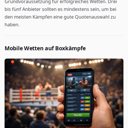
Grundvoraussetzung für erfolgreiches Wetten. Drei
bis fünf Anbieter sollten es mindestens sein, um bei
den meisten Kämpfen eine gute Quotenauswahl zu
haben.
Mobile Wetten auf Boxkämpfe