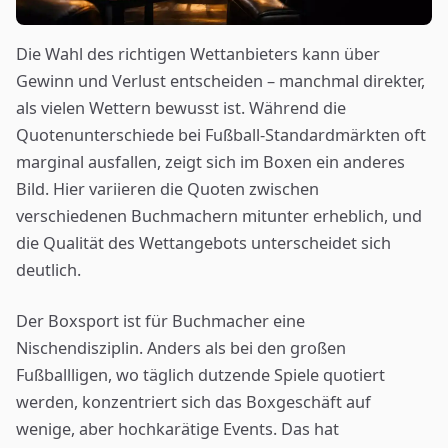
Die Wahl des richtigen Wettanbieters kann über
Gewinn und Verlust entscheiden – manchmal direkter,
als vielen Wettern bewusst ist. Während die
Quotenunterschiede bei Fußball-Standardmärkten oft
marginal ausfallen, zeigt sich im Boxen ein anderes
Bild. Hier variieren die Quoten zwischen
verschiedenen Buchmachern mitunter erheblich, und
die Qualität des Wettangebots unterscheidet sich
deutlich.
Der Boxsport ist für Buchmacher eine
Nischendisziplin. Anders als bei den großen
Fußballligen, wo täglich dutzende Spiele quotiert
werden, konzentriert sich das Boxgeschäft auf
wenige, aber hochkarätige Events. Das hat