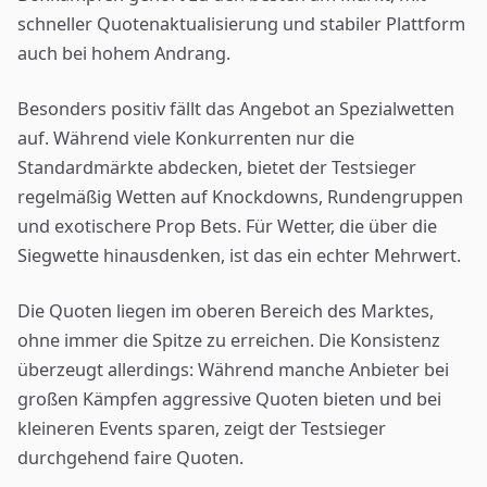
schneller Quotenaktualisierung und stabiler Plattform
auch bei hohem Andrang.
Besonders positiv fällt das Angebot an Spezialwetten
auf. Während viele Konkurrenten nur die
Standardmärkte abdecken, bietet der Testsieger
regelmäßig Wetten auf Knockdowns, Rundengruppen
und exotischere Prop Bets. Für Wetter, die über die
Siegwette hinausdenken, ist das ein echter Mehrwert.
Die Quoten liegen im oberen Bereich des Marktes,
ohne immer die Spitze zu erreichen. Die Konsistenz
überzeugt allerdings: Während manche Anbieter bei
großen Kämpfen aggressive Quoten bieten und bei
kleineren Events sparen, zeigt der Testsieger
durchgehend faire Quoten.