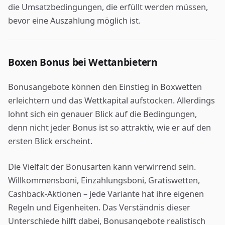
die Umsatzbedingungen, die erfüllt werden müssen,
bevor eine Auszahlung möglich ist.
Boxen Bonus bei Wettanbietern
Bonusangebote können den Einstieg in Boxwetten
erleichtern und das Wettkapital aufstocken. Allerdings
lohnt sich ein genauer Blick auf die Bedingungen,
denn nicht jeder Bonus ist so attraktiv, wie er auf den
ersten Blick erscheint.
Die Vielfalt der Bonusarten kann verwirrend sein.
Willkommensboni, Einzahlungsboni, Gratiswetten,
Cashback-Aktionen – jede Variante hat ihre eigenen
Regeln und Eigenheiten. Das Verständnis dieser
Unterschiede hilft dabei, Bonusangebote realistisch