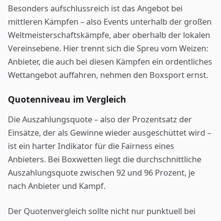
Besonders aufschlussreich ist das Angebot bei
mittleren Kämpfen – also Events unterhalb der großen
Weltmeisterschaftskämpfe, aber oberhalb der lokalen
Vereinsebene. Hier trennt sich die Spreu vom Weizen:
Anbieter, die auch bei diesen Kämpfen ein ordentliches
Wettangebot auffahren, nehmen den Boxsport ernst.
Quotenniveau im Vergleich
Die Auszahlungsquote – also der Prozentsatz der
Einsätze, der als Gewinne wieder ausgeschüttet wird –
ist ein harter Indikator für die Fairness eines
Anbieters. Bei Boxwetten liegt die durchschnittliche
Auszahlungsquote zwischen 92 und 96 Prozent, je
nach Anbieter und Kampf.
Der Quotenvergleich sollte nicht nur punktuell bei