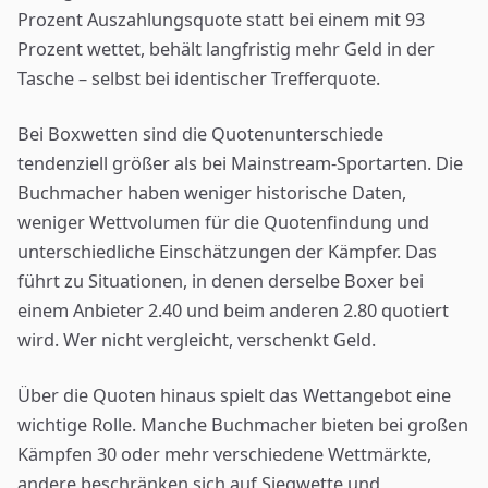
Prozent Auszahlungsquote statt bei einem mit 93
Prozent wettet, behält langfristig mehr Geld in der
Tasche – selbst bei identischer Trefferquote.
Bei Boxwetten sind die Quotenunterschiede
tendenziell größer als bei Mainstream-Sportarten. Die
Buchmacher haben weniger historische Daten,
weniger Wettvolumen für die Quotenfindung und
unterschiedliche Einschätzungen der Kämpfer. Das
führt zu Situationen, in denen derselbe Boxer bei
einem Anbieter 2.40 und beim anderen 2.80 quotiert
wird. Wer nicht vergleicht, verschenkt Geld.
Über die Quoten hinaus spielt das Wettangebot eine
wichtige Rolle. Manche Buchmacher bieten bei großen
Kämpfen 30 oder mehr verschiedene Wettmärkte,
andere beschränken sich auf Siegwette und