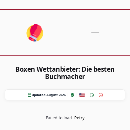
Boxen Wettanbieter: Die besten
Buchmacher
Updated August 2026
18+
Failed to load.
Retry