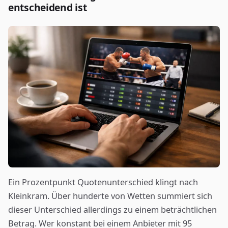
entscheidend ist
Ein Prozentpunkt Quotenunterschied klingt nach
Kleinkram. Über hunderte von Wetten summiert sich
dieser Unterschied allerdings zu einem beträchtlichen
Betrag. Wer konstant bei einem Anbieter mit 95