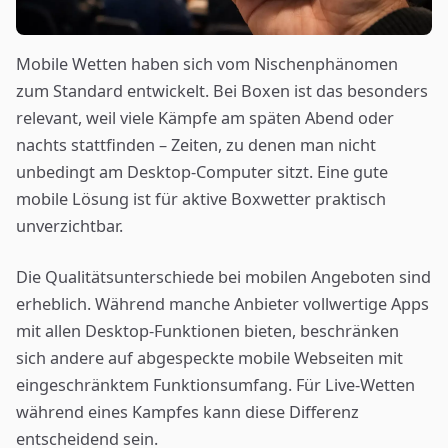
Mobile Wetten haben sich vom Nischenphänomen
zum Standard entwickelt. Bei Boxen ist das besonders
relevant, weil viele Kämpfe am späten Abend oder
nachts stattfinden – Zeiten, zu denen man nicht
unbedingt am Desktop-Computer sitzt. Eine gute
mobile Lösung ist für aktive Boxwetter praktisch
unverzichtbar.
Die Qualitätsunterschiede bei mobilen Angeboten sind
erheblich. Während manche Anbieter vollwertige Apps
mit allen Desktop-Funktionen bieten, beschränken
sich andere auf abgespeckte mobile Webseiten mit
eingeschränktem Funktionsumfang. Für Live-Wetten
während eines Kampfes kann diese Differenz
entscheidend sein.